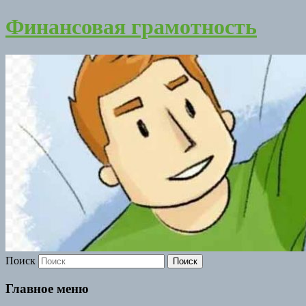
Финансовая грамотность
Поиск
Главное меню