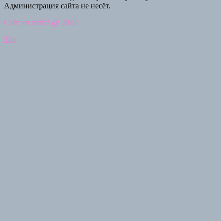
Администрация сайта не несёт.
Сайт от bmb3 @ 2022
Top