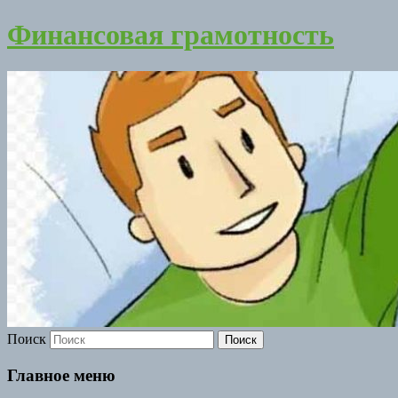
Финансовая грамотность
Поиск
Главное меню