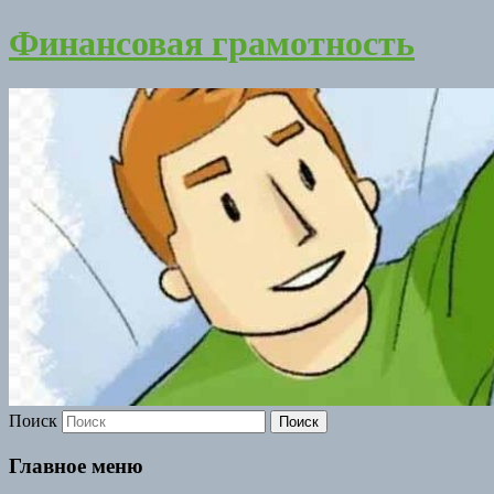
Финансовая грамотность
Поиск
Главное меню