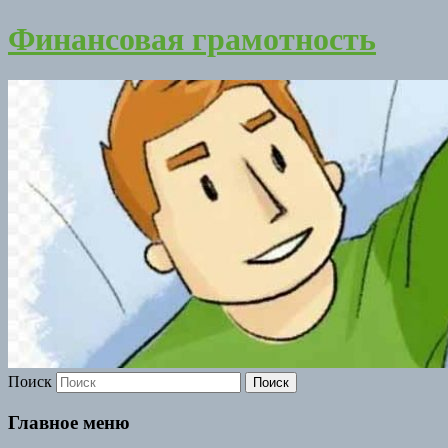
Финансовая грамотность
Поиск
Главное меню