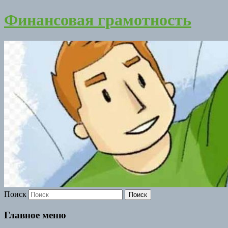
Финансовая грамотность
Поиск
Главное меню