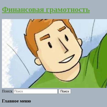
Финансовая грамотность
Поиск
Главное меню