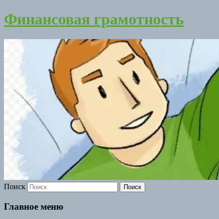
Финансовая грамотность
Поиск
Главное меню