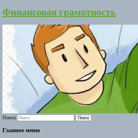
Финансовая грамотность
Поиск
Главное меню