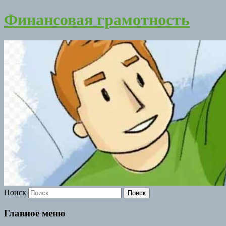
Финансовая грамотность
Поиск
Главное меню