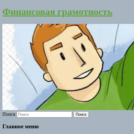
Финансовая грамотность
Поиск
Главное меню