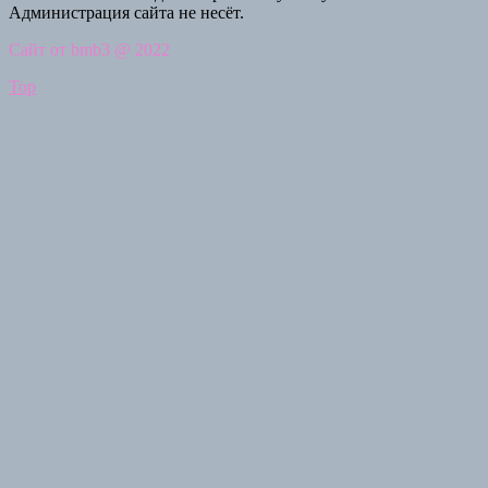
Администрация сайта не несёт.
Сайт от bmb3 @ 2022
Top