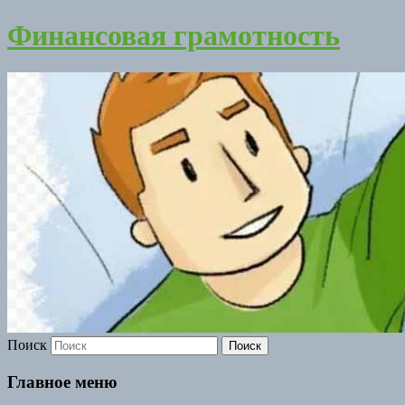
Финансовая грамотность
Поиск
Главное меню