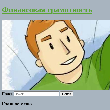
Финансовая грамотность
Поиск
Главное меню