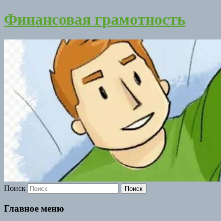
Финансовая грамотность
Поиск
Главное меню