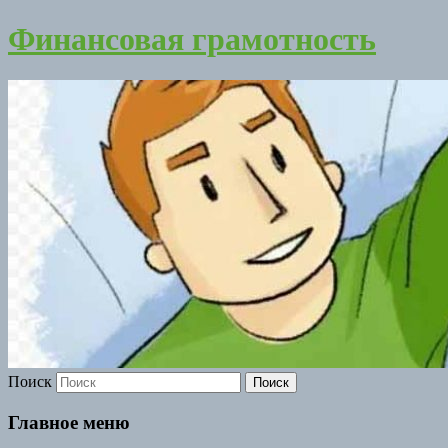
Финансовая грамотность
Поиск
Главное меню