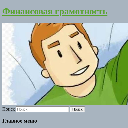
Финансовая грамотность
Поиск
Главное меню