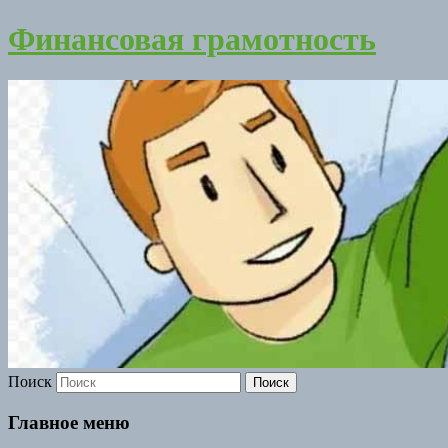
Финансовая грамотность
Поиск
Главное меню