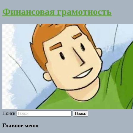
Финансовая грамотность
Поиск
Главное меню