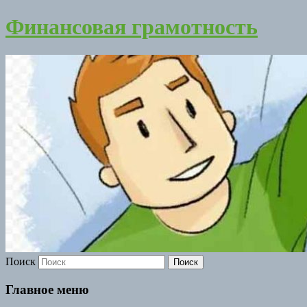
Финансовая грамотность
Поиск
Главное меню