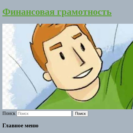
Финансовая грамотность
Поиск
Главное меню