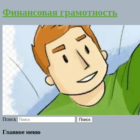
Финансовая грамотность
Поиск
Главное меню