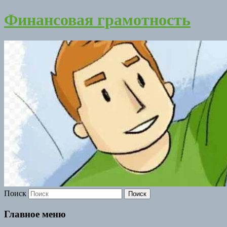
Финансовая грамотность
Поиск
Главное меню