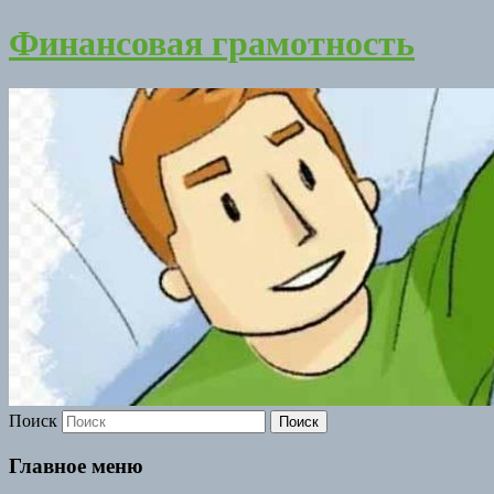
Финансовая грамотность
Поиск
Главное меню